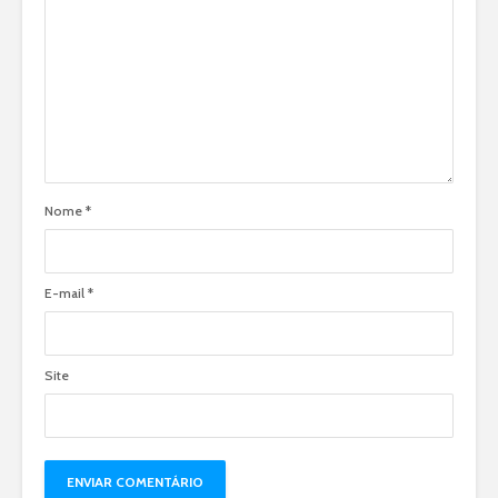
Nome
*
E-mail
*
Site