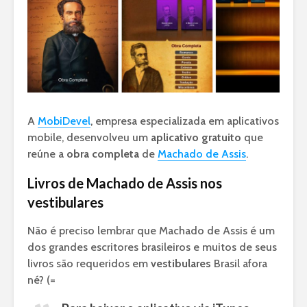
A
MobiDevel
, empresa especializada em aplicativos
mobile, desenvolveu um
aplicativo gratuito
que
reúne a
obra completa
de
Machado de Assis
.
Livros de Machado de Assis nos
vestibulares
Não é preciso lembrar que Machado de Assis é um
dos grandes escritores brasileiros e muitos de seus
livros são requeridos em
vestibulares
Brasil afora
né? (=