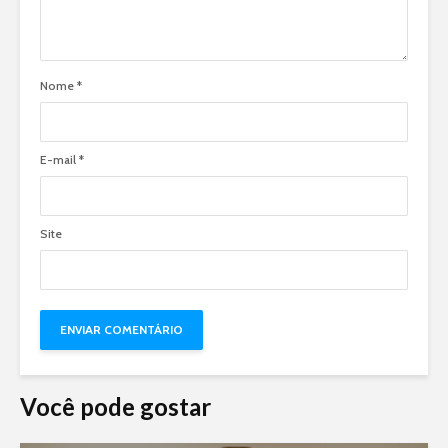
Nome
*
E-mail
*
Site
Você pode gostar