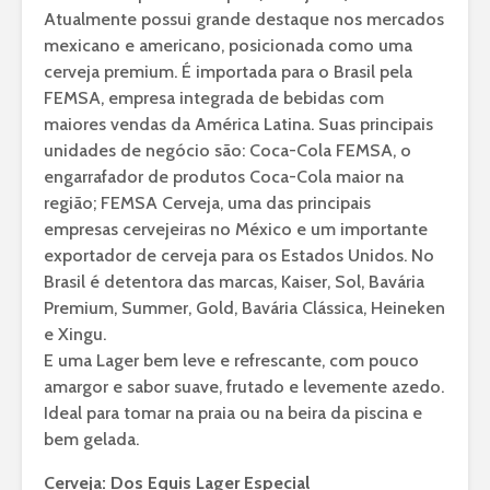
Atualmente possui grande destaque nos mercados
mexicano e americano, posicionada como uma
cerveja premium. É importada para o Brasil pela
FEMSA, empresa integrada de bebidas com
maiores vendas da América Latina. Suas principais
unidades de negócio são: Coca-Cola FEMSA, o
engarrafador de produtos Coca-Cola maior na
região; FEMSA Cerveja, uma das principais
empresas cervejeiras no México e um importante
exportador de cerveja para os Estados Unidos. No
Brasil é detentora das marcas, Kaiser, Sol, Bavária
Premium, Summer, Gold, Bavária Clássica, Heineken
e Xingu.
E uma Lager bem leve e refrescante, com pouco
amargor e sabor suave, frutado e levemente azedo.
Ideal para tomar na praia ou na beira da piscina e
bem gelada.
Cerveja: Dos Equis Lager Especial