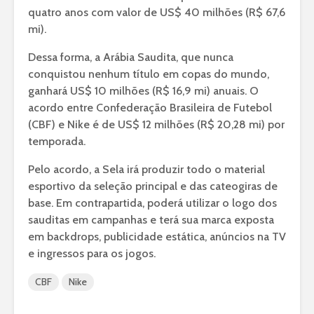
quatro anos com valor de US$ 40 milhões (R$ 67,6
mi).
Dessa forma, a Arábia Saudita, que nunca
conquistou nenhum título em copas do mundo,
ganhará US$ 10 milhões (R$ 16,9 mi) anuais. O
acordo entre Confederação Brasileira de Futebol
(CBF) e Nike é de US$ 12 milhões (R$ 20,28 mi) por
temporada.
Pelo acordo, a Sela irá produzir todo o material
esportivo da seleção principal e das cateogiras de
base. Em contrapartida, poderá utilizar o logo dos
sauditas em campanhas e terá sua marca exposta
em backdrops, publicidade estática, anúncios na TV
e ingressos para os jogos.
CBF
Nike