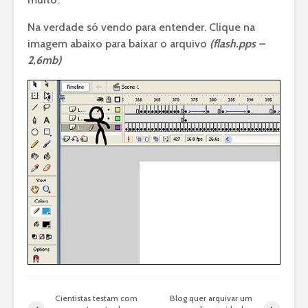
Na verdade só vendo para entender. Clique na
imagem abaixo para baixar o arquivo
(flash.pps –
2,6mb)
Cientistas testam com
Blog quer arquivar um