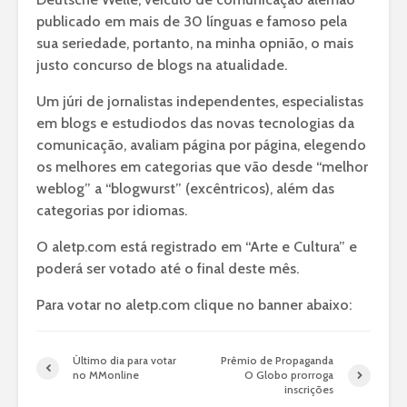
publicado em mais de 30 línguas e famoso pela
sua seriedade, portanto, na minha opnião, o mais
justo concurso de blogs na atualidade.
Um júri de jornalistas independentes, especialistas
em blogs e estudiodos das novas tecnologias da
comunicação, avaliam página por página, elegendo
os melhores em categorias que vão desde “melhor
weblog” a “blogwurst” (excêntricos), além das
categorias por idiomas.
O aletp.com está registrado em “Arte e Cultura” e
poderá ser votado até o final deste mês.
Para votar no aletp.com clique no banner abaixo:
Último dia para votar
Prêmio de Propaganda
no MMonline
O Globo prorroga
inscrições