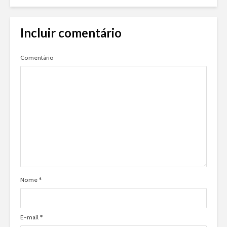
Incluir comentário
Comentário
Nome
*
E-mail
*