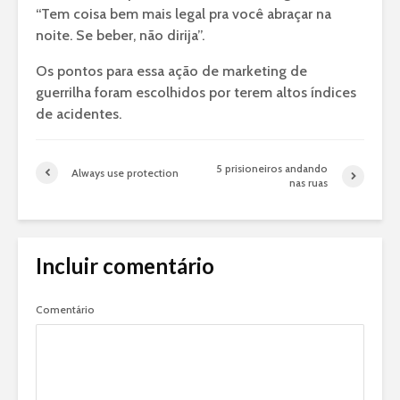
“Tem coisa bem mais legal pra você abraçar na
noite. Se beber, não dirija”.
Os pontos para essa ação de marketing de
guerrilha foram escolhidos por terem altos índices
de acidentes.
5 prisioneiros andando
Always use protection
nas ruas
Incluir comentário
Comentário