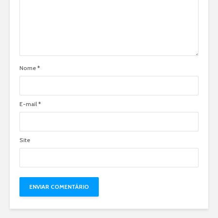
Nome
*
E-mail
*
Site