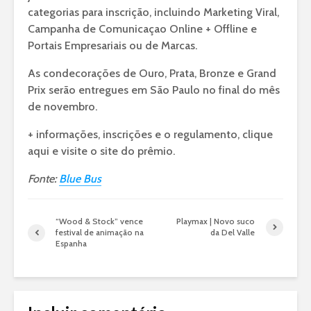
categorias para inscrição, incluindo Marketing Viral,
Campanha de Comunicaçao Online + Offline e
Portais Empresariais ou de Marcas.
As condecorações de Ouro, Prata, Bronze e Grand
Prix serão entregues em São Paulo no final do mês
de novembro.
+ informações, inscrições e o regulamento, clique
aqui e visite o site do prêmio.
Fonte:
Blue Bus
“Wood & Stock” vence
Playmax | Novo suco
festival de animação na
da Del Valle
Espanha