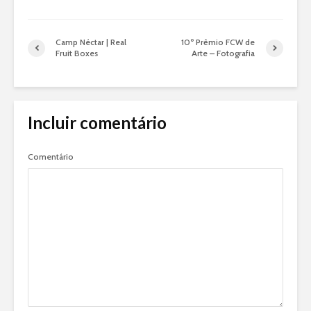
Camp Néctar | Real
10º Prêmio FCW de
Fruit Boxes
Arte – Fotografia
Incluir comentário
Comentário