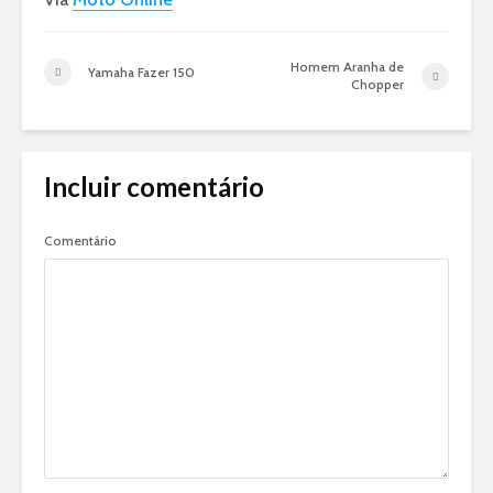
Homem Aranha de
Yamaha Fazer 150
Chopper
Incluir comentário
Comentário