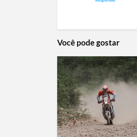
Responder
Você pode gostar