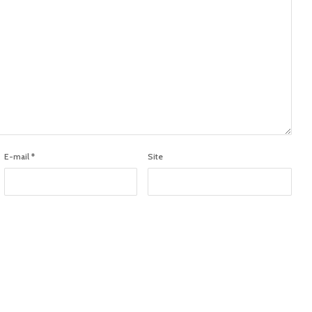
E-mail
*
Site