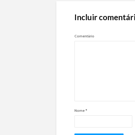
Incluir comentár
Comentário
Nome
*