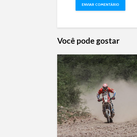
Você pode gostar