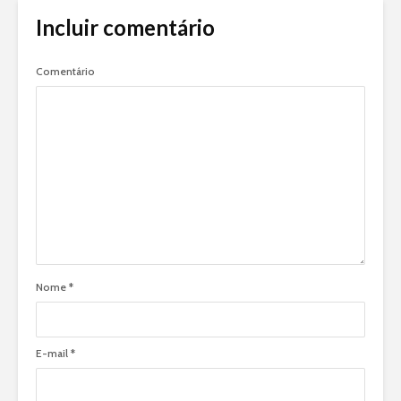
Incluir comentário
Comentário
Nome
*
E-mail
*