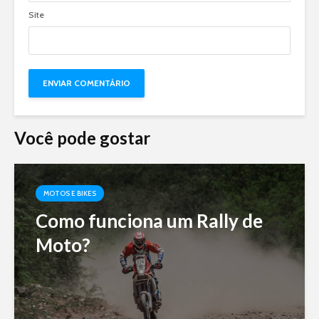
Site
Você pode gostar
MOTOS E BIKES
Como funciona um Rally de
Moto?