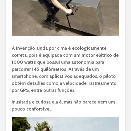
A invenção ainda por cima é
ecologicamente
correta
, pois é equipada com um
motor elétrico de
1000 watts
que possui uma autonomia para
percorrer
145 quilômetros
. Através de um
smartphone, com
aplicativos
adequados, o piloto
obtém detalhes como a velocidade, rastreamento
por
GPS
, entre outras funções.
Inusitada e curiosa ela é, mas não parece nem um
pouco
confortável
.