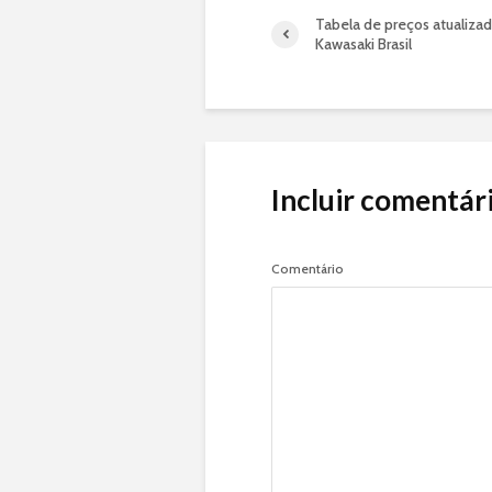
Tabela de preços atualiza
Kawasaki Brasil
Incluir comentár
Comentário