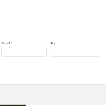
E-mail
*
Site