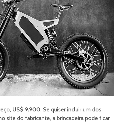
reço,
US$ 9.900
. Se quiser incluir um dos
o site do fabricante, a brincadeira pode ficar