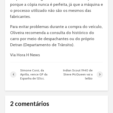
porque a cópia nunca é perfeita, já que a máquina e
o processo utilizado não são os mesmos das
fabricantes.
Para evitar problemas durante a compra do veículo,
Oliveira recomenda a consulta do histórico do
carro por meio de despachantes ou do próprio
Detran (Departamento de Trânsito).
Via Hora H News
Simone Corsi, da
Indian Scout 1940 de
Aprilia, vence GP da
Steve McQueen vai a
Espanha de 125cc.
leilão
2 comentários