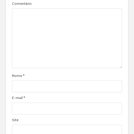
Comentário
Nome
*
E-mail
*
Site