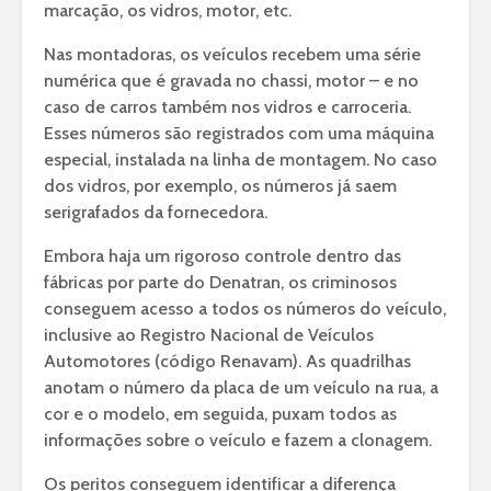
marcação, os vidros, motor, etc.
Nas montadoras, os veículos recebem uma série
numérica que é gravada no chassi, motor – e no
caso de carros também nos vidros e carroceria.
Esses números são registrados com uma máquina
especial, instalada na linha de montagem. No caso
dos vidros, por exemplo, os números já saem
serigrafados da fornecedora.
Embora haja um rigoroso controle dentro das
fábricas por parte do Denatran, os criminosos
conseguem acesso a todos os números do veículo,
inclusive ao Registro Nacional de Veículos
Automotores (código Renavam). As quadrilhas
anotam o número da placa de um veículo na rua, a
cor e o modelo, em seguida, puxam todos as
informações sobre o veículo e fazem a clonagem.
Os peritos conseguem identificar a diferença