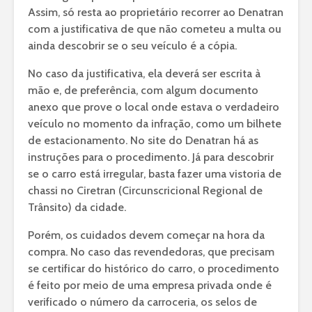
Assim, só resta ao proprietário recorrer ao Denatran
com a justificativa de que não cometeu a multa ou
ainda descobrir se o seu veículo é a cópia.
No caso da justificativa, ela deverá ser escrita à
mão e, de preferência, com algum documento
anexo que prove o local onde estava o verdadeiro
veículo no momento da infração, como um bilhete
de estacionamento. No site do Denatran há as
instruções para o procedimento. Já para descobrir
se o carro está irregular, basta fazer uma vistoria de
chassi no Ciretran (Circunscricional Regional de
Trânsito) da cidade.
Porém, os cuidados devem começar na hora da
compra. No caso das revendedoras, que precisam
se certificar do histórico do carro, o procedimento
é feito por meio de uma empresa privada onde é
verificado o número da carroceria, os selos de