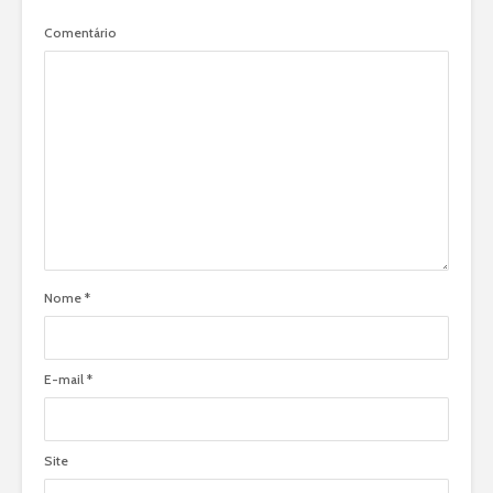
Comentário
Nome
*
E-mail
*
Site