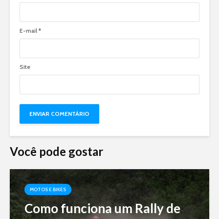
E-mail
*
Site
Você pode gostar
MOTOS E BIKES
Como funciona um Rally de