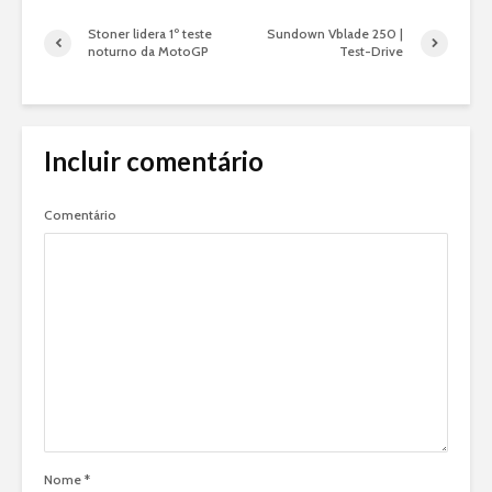
Stoner lidera 1º teste
Sundown Vblade 250 |
noturno da MotoGP
Test-Drive
Incluir comentário
Comentário
Nome
*