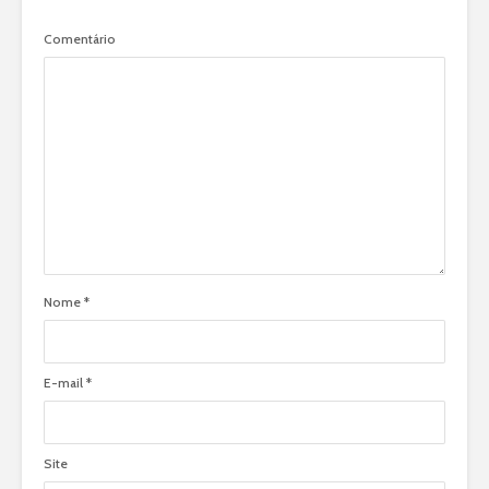
Comentário
Nome
*
E-mail
*
Site