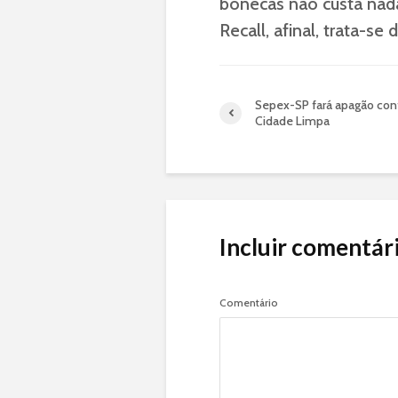
bonecas não custa nada
Recall, afinal, trata-se
Sepex-SP fará apagão con
Cidade Limpa
Incluir comentár
Comentário