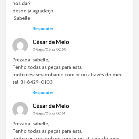
nos dar?
desde já agradeço
ISabelle
Responder
César de Melo
07/ago/08 às 02:50
Prezada Isabelle,
Tenho todas as peças para esta
moto:cesasmarrobaoio.com.br ou através do meu
tel. 31-8429-0103
Responder
César de Melo
07/ago/08 às 02:51
Prezada Isabelle,
Tenho todas as peças para esta
moto:cesasmarrobaoi.com.br ou através do meu