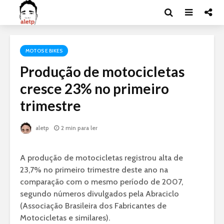
MOTOS E BIKES
Produção de motocicletas
cresce 23% no primeiro
trimestre
aletp
2 min para ler
A produção de motocicletas registrou alta de
23,7% no primeiro trimestre deste ano na
comparação com o mesmo período de 2007,
segundo números divulgados pela Abraciclo
(Associação Brasileira dos Fabricantes de
Motocicletas e similares).