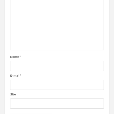
Nome
*
E-mail
*
Site