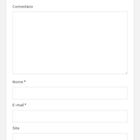
Comentário
Nome
*
E-mail
*
Site