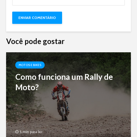
Você pode gostar
MOTOS E BIKES
Como funciona um Rally de
Moto?
5 min para ler