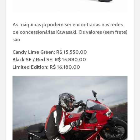
As máquinas já podem ser encontradas nas redes
de concessionárias Kawasaki. Os valores (sem frete)
são:
Candy Lime Green: R$ 15.550.00
Black SE / Red SE: R$ 15.880.00
Limited Edition: R$ 16.180.00