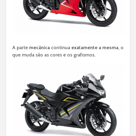
A parte
mecânica
continua
exatamente a mesma
, o
que muda são as cores e os grafismos.