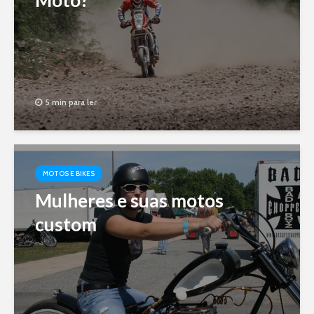
5 min para ler
MOTOS E BIKES
Mulheres e suas motos
custom