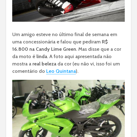
Um amigo esteve no último final de semana em
uma concessionária e falou que pediram
R$
16.800 na Candy Lime Green
. Mas disse que a cor
da moto é
linda
. A foto aqui apresentada não
mostra a
real beleza
da cor (eu não vi, isso foi um
comentário do
Leo Quintana
).