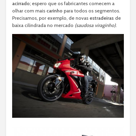
acirrado
; espero que os fabricantes comecem a
olhar com mais
carinho
para todos os segmentos.
Precisamos, por exemplo, de novas
estradeiras
de
baixa cilindrada no mercado
(saudosa viraginho)
.