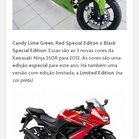
Candy Lime Green
,
Red Special Editon
e
Black
Special Edition
. Essas são as 3 novas cores da
Kawasaki Ninja 250R para 2012. As cores são uma
edição especial
para este ano. Há também uma
versão com edição limitada, a
Limited Edition
(na
cor preta)
.