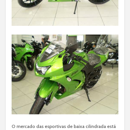
O mercado das esportivas de baixa cilindrada está