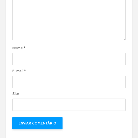
Nome
*
E-mail
*
Site