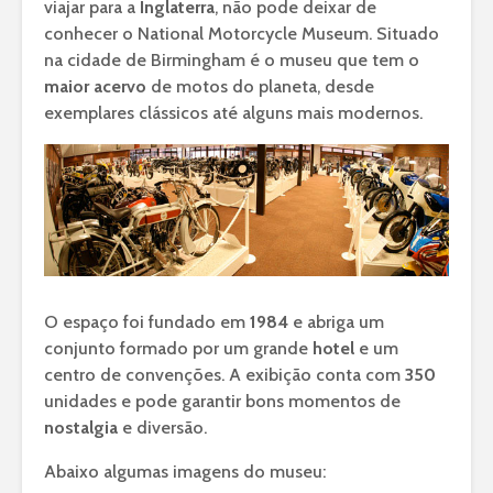
viajar para a
Inglaterra
, não pode deixar de
conhecer o National Motorcycle Museum. Situado
na cidade de Birmingham é o museu que tem o
maior acervo
de motos do planeta, desde
exemplares clássicos até alguns mais modernos.
O espaço foi fundado em
1984
e abriga um
conjunto formado por um grande
hotel
e um
centro de convenções. A exibição conta com
350
unidades e pode garantir bons momentos de
nostalgia
e diversão.
Abaixo algumas imagens do museu: