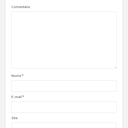
Comentário
Nome
*
E-mail
*
Site