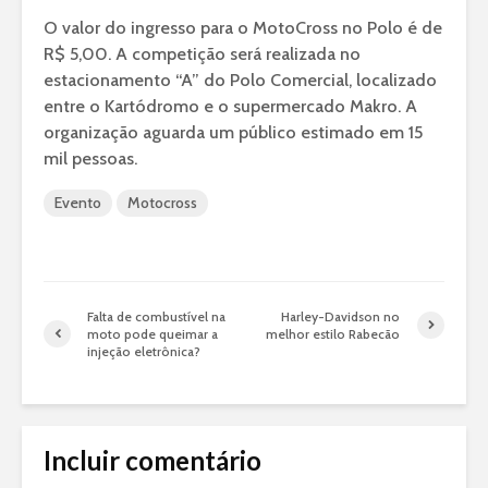
O valor do ingresso para o MotoCross no Polo é de
R$ 5,00. A competição será realizada no
estacionamento “A” do Polo Comercial, localizado
entre o Kartódromo e o supermercado Makro. A
organização aguarda um público estimado em 15
mil pessoas.
Evento
Motocross
Falta de combustível na
Harley-Davidson no
moto pode queimar a
melhor estilo Rabecão
injeção eletrônica?
Incluir comentário