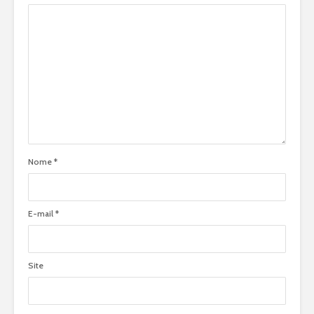
Nome
*
E-mail
*
Site