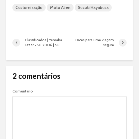
Customização
Moto Alien
Suzuki Hayabusa
Classificados | Yamaha
Dicas para uma viagem
Fazer 250 2006 | SP
segura
2 comentários
Comentário