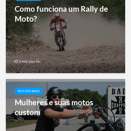
Como funciona um Rally de
Moto?
5 min para ler
MOTOS E BIKES
Mulheres e suas motos
custom