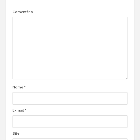
Comentário
Nome
*
E-mail
*
Site