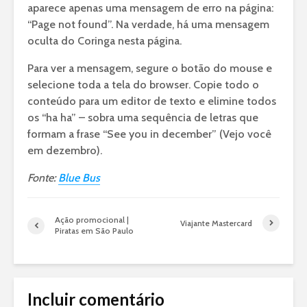
aparece apenas uma mensagem de erro na página:
“Page not found”. Na verdade, há uma mensagem
oculta do Coringa nesta página.
Para ver a mensagem, segure o botão do mouse e
selecione toda a tela do browser. Copie todo o
conteúdo para um editor de texto e elimine todos
os “ha ha” – sobra uma sequência de letras que
formam a frase “See you in december” (Vejo você
em dezembro).
Fonte:
Blue Bus
Ação promocional |
Viajante Mastercard
Piratas em São Paulo
Incluir comentário