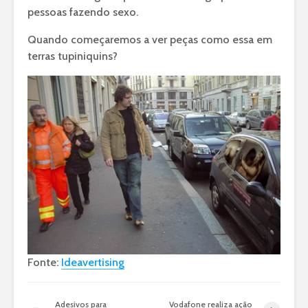
pessoas fazendo sexo.
Quando começaremos a ver peças como essa em
terras tupiniquins?
Fonte:
Ideavertising
Adesivos para
Vodafone realiza ação