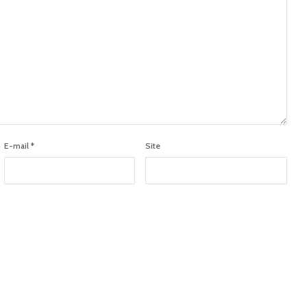
E-mail
*
Site