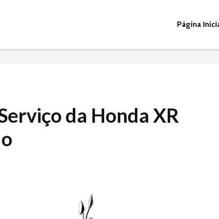
Página Inici
Serviço da Honda XR
do