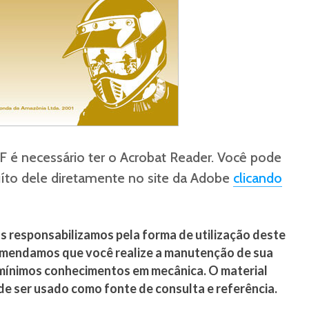
F é necessário ter o Acrobat Reader. Você pode
íto dele diretamente no site da Adobe
clicando
responsabilizamos pela forma de utilização deste
omendamos que você realize a manutenção de sua
 mínimos conhecimentos em mecânica. O material
de ser usado como fonte de consulta e referência.