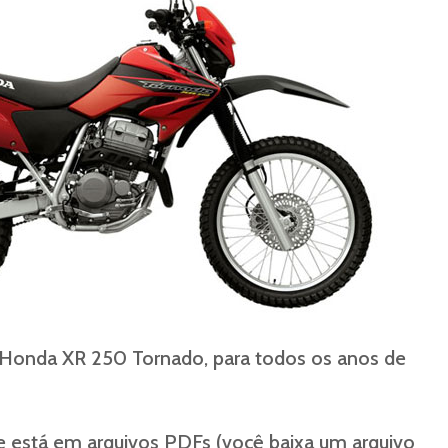
 Honda XR 250 Tornado, para todos os anos de
 está em arquivos PDFs (você baixa um arquivo