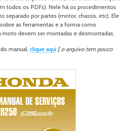
m todos os PDFs). Nele há os procedimentos
separado por partes (motor, chassis, etc). Ele
sobre as ferramentas e a forma como
da moto devem ser montadas e desmontadas.
 do manual,
clique aqui
[ o arquivo tem pouco