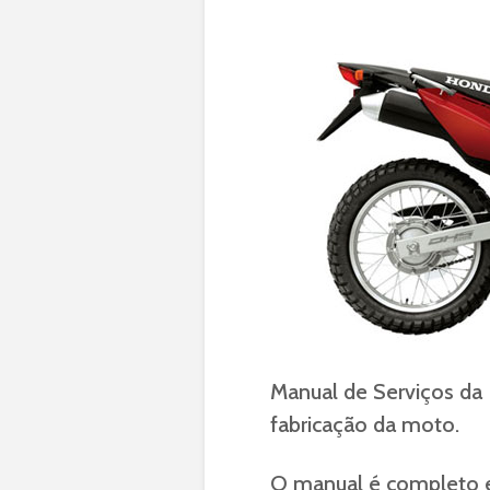
Manual de Serviços da
fabricação da moto.
O manual é completo e