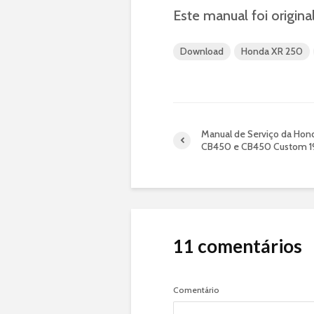
Este manual foi origi
Download
Honda XR 250
Manual de Serviço da Hon
CB450 e CB450 Custom 1
11 comentários
Comentário