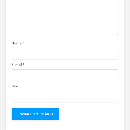
Nome
*
E-mail
*
Site