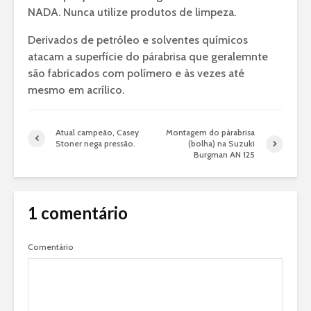
NADA. Nunca utilize produtos de limpeza.
Derivados de petróleo e solventes químicos
atacam a superfície do párabrisa que geralemnte
são fabricados com polímero e às vezes até
mesmo em acrílico.
Atual campeão, Casey
Montagem do párabrisa
Stoner nega pressão.
(bolha) na Suzuki
Burgman AN 125
1 comentário
Comentário