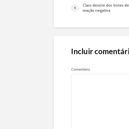
Claro desiste dos trotes d
reação negativa
Incluir comentár
Comentário