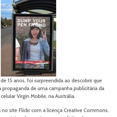
de 15 anos, foi surpreendida ao descobrir que
a propaganda de uma campanha publicitária da
elular Virgin Mobile, na Austrália.
a no site Flickr com a licença Creative Commons,