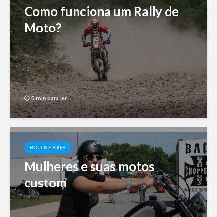
Como funciona um Rally de
Moto?
5 min para ler
MOTOS E BIKES
Mulheres e suas motos
custom