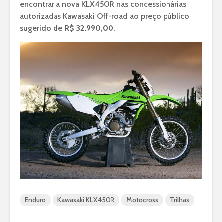
encontrar a nova KLX450R nas concessionárias
autorizadas Kawasaki Off-road ao preço público
sugerido de
R$ 32.990,00
.
Enduro
Kawasaki KLX450R
Motocross
Trilhas