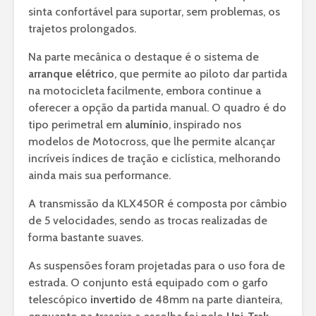
sinta confortável para suportar, sem problemas, os
trajetos prolongados.
Na parte mecânica o destaque é o sistema de
arranque elétrico
, que permite ao piloto dar partida
na motocicleta facilmente, embora continue a
oferecer a opção da partida manual. O quadro é do
tipo perimetral em
alumínio
, inspirado nos
modelos de Motocross, que lhe permite alcançar
incríveis índices de tração e ciclística, melhorando
ainda mais sua performance.
A transmissão da KLX450R é composta por câmbio
de 5 velocidades, sendo as trocas realizadas de
forma bastante suaves.
As suspensões foram projetadas para o uso fora de
estrada. O conjunto está equipado com o garfo
telescópico
invertido
de 48mm na parte dianteira,