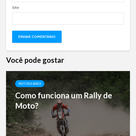
Site
Você pode gostar
MOTOS E BIKES
Como funciona um Rally de
Moto?