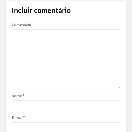
Incluir comentário
Comentário
Nome
*
E-mail
*