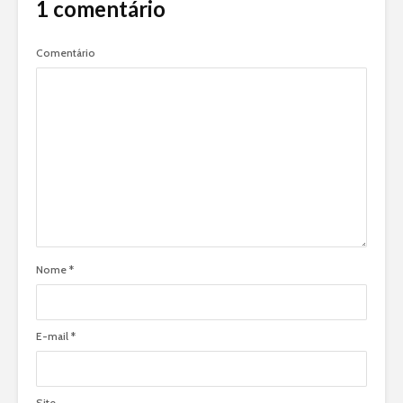
1 comentário
Comentário
Nome
*
E-mail
*
Site