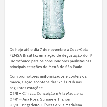
De hoje até o dia 7 de novembro a Coca-Cola
FEMSA Brasil faz uma ação de degustação do i9
Hidrotônico para os consumidores paulistas nas
principais estações do Metrô de São Paulo.
Com promotores uniformizados e coolers da
marca, a ação acontece das 17h às 20h nas
seguintes estações:
03/11 – Clínicas, Conceição e Vila Madalena
04/11 – Ana Rosa, Sumaré e Trianon
05/11 – Brigadeiro, Clínicas e Vila Madalena