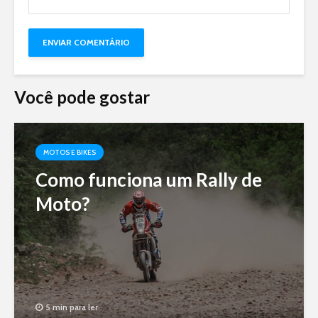
Você pode gostar
MOTOS E BIKES
Como funciona um Rally de
Moto?
5 min para ler