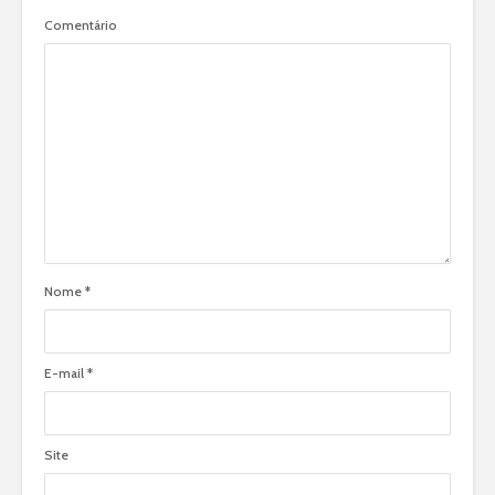
Comentário
Nome
*
E-mail
*
Site