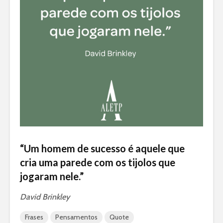
“Um homem de sucesso é aquele que
cria uma parede com os tijolos que
jogaram nele.”
David Brinkley
Frases
Pensamentos
Quote