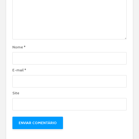
Nome
*
E-mail
*
Site