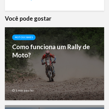
Você pode gostar
MOTOS E BIKES
Como funciona um Rally de
Moto?
5 min para ler