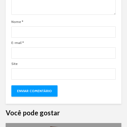
Nome
*
E-mail
*
Site
Você pode gostar