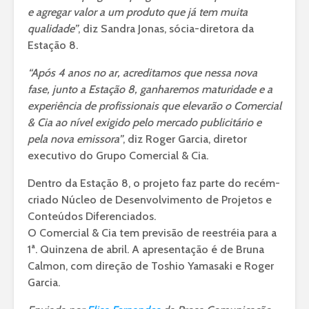
e agregar valor a um produto que já tem muita
qualidade”
, diz Sandra Jonas, sócia-diretora da
Estação 8.
“Após 4 anos no ar, acreditamos que nessa nova
fase, junto a Estação 8, ganharemos maturidade e a
experiência de profissionais que elevarão o Comercial
& Cia ao nível exigido pelo mercado publicitário e
pela nova emissora”
, diz Roger Garcia, diretor
executivo do Grupo Comercial & Cia.
Dentro da Estação 8, o projeto faz parte do recém-
criado Núcleo de Desenvolvimento de Projetos e
Conteúdos Diferenciados.
O Comercial & Cia tem previsão de reestréia para a
1ª. Quinzena de abril. A apresentação é de Bruna
Calmon, com direção de Toshio Yamasaki e Roger
Garcia.