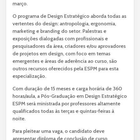
março.
O programa de Design Estratégico aborda todas as
vertentes do design: antropologia, ergonomia,
marketing e branding do setor. Palestras e
exposições dialogadas com profissionais e
pesquisadores da área, criadores e/ou aprovadores
de projetos em design, com foco em temas
emergentes e áreas de aderência ao curso, são
outros recursos oferecidos pela ESPM para esta
especialização.
Com duração de 15 meses e carga horária de 360
horas/aula, a Pós-Graduação em Design Estratégico
ESPM será ministrada por professores altamente
qualificados todas às terças e quintas-feiras à
noite.
Para pleitear uma vaga, o candidato deve
apresentar diploma de conclusão de curso