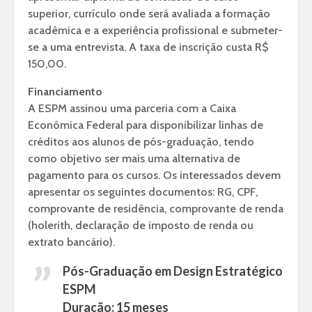
superior, currículo onde será avaliada a formação
acadêmica e a experiência profissional e submeter-
se a uma entrevista. A taxa de inscrição custa R$
150,00.
Financiamento
A ESPM assinou uma parceria com a Caixa
Econômica Federal para disponibilizar linhas de
créditos aos alunos de pós-graduação, tendo
como objetivo ser mais uma alternativa de
pagamento para os cursos. Os interessados devem
apresentar os seguintes documentos: RG, CPF,
comprovante de residência, comprovante de renda
(holerith, declaração de imposto de renda ou
extrato bancário).
Pós-Graduação em Design Estratégico
ESPM
Duração: 15 meses