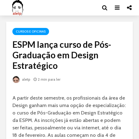
CURSOS E OFICINAS
ESPM lança curso de Pós-
Graduação em Design
Estratégico
aletp
2 min para ler
A partir deste semestre, os profissionais da área de
Design ganham mais uma opção de especialização:
o curso de Pós-Graduação em Design Estratégico
da ESPM. As inscrições já estão abertas e podem
ser feitas, pessoalmente ou via internet, até o dia
18 de fevereiro. As aulas começam no dia 4 de