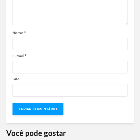
Nome
*
E-mail
*
Site
Você pode gostar