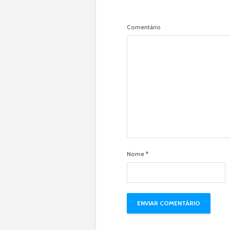
Comentário
Nome
*