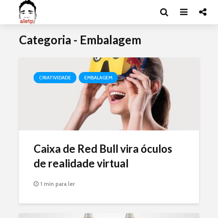
Categoria - Embalagem
CRIATIVIDADE
EMBALAGEM
Caixa de Red Bull vira óculos
de realidade virtual
1 min para ler