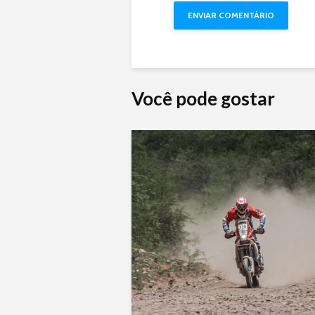
Você pode gostar