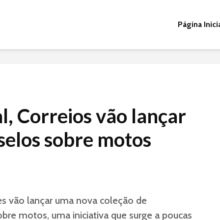
Página Inici
, Correios vão lançar
selos sobre motos
es vão lançar uma nova
coleção de
bre motos, uma iniciativa que surge a poucas