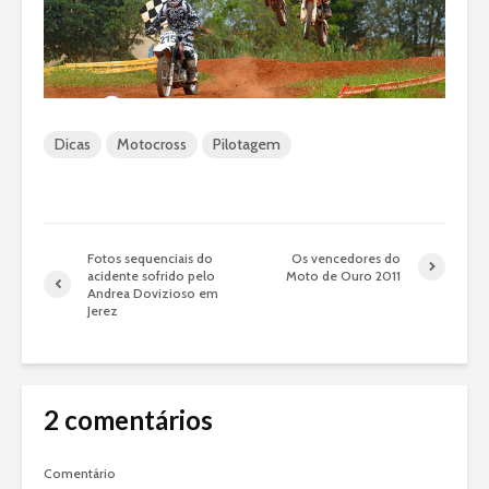
Dicas
Motocross
Pilotagem
Fotos sequenciais do
Os vencedores do
acidente sofrido pelo
Moto de Ouro 2011
Andrea Dovizioso em
Jerez
2 comentários
Comentário