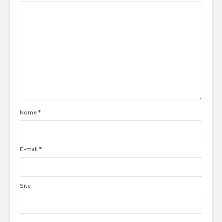
Nome
*
E-mail
*
Site