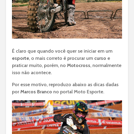
É claro que quando você quer se iniciar em um
esporte
, o mais correto é procurar um
curso
e
praticar muito, porém, no
Motocross
, normalmente
isso não acontece.
Por esse motivo, reproduzo abaixo as dicas dadas
por
Marcos Branco
no portal Moto Esporte.