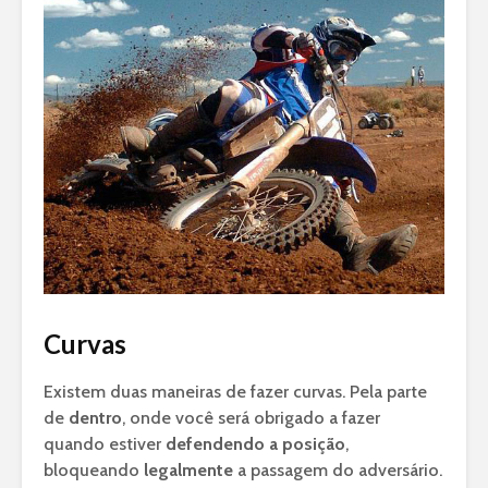
Curvas
Existem duas maneiras de fazer curvas. Pela parte
de
dentro
, onde você será obrigado a fazer
quando estiver
defendendo a posição
,
bloqueando
legalmente
a passagem do adversário.