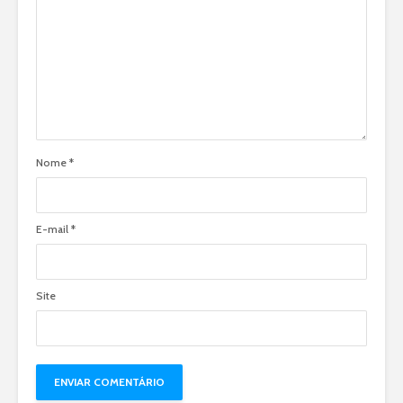
Nome
*
E-mail
*
Site