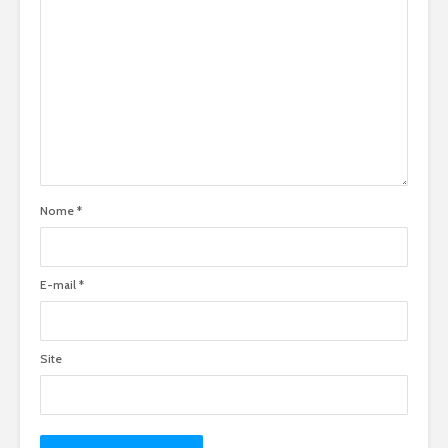
Nome
*
E-mail
*
Site