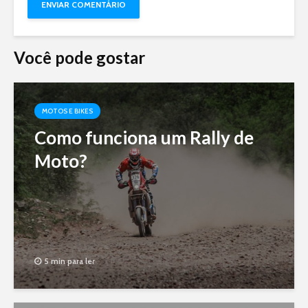
Você pode gostar
MOTOS E BIKES
Como funciona um Rally de
Moto?
5 min para ler