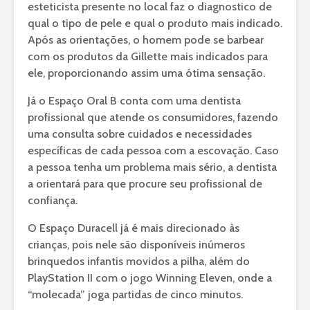
esteticista presente no local faz o diagnostico de
qual o tipo de pele e qual o produto mais indicado.
Após as orientações, o homem pode se barbear
com os produtos da Gillette mais indicados para
ele, proporcionando assim uma ótima sensação.
Já o Espaço Oral B conta com uma dentista
profissional que atende os consumidores, fazendo
uma consulta sobre cuidados e necessidades
específicas de cada pessoa com a escovação. Caso
a pessoa tenha um problema mais sério, a dentista
a orientará para que procure seu profissional de
confiança.
O Espaço Duracell já é mais direcionado às
crianças, pois nele são disponíveis inúmeros
brinquedos infantis movidos a pilha, além do
PlayStation II com o jogo Winning Eleven, onde a
“molecada” joga partidas de cinco minutos.