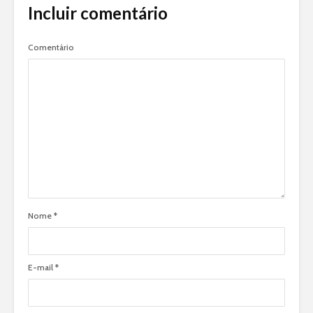
Incluir comentário
Comentário
Nome
*
E-mail
*