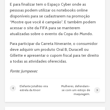
E para finalizar tem o Espaço Cyber onde as
pessoas podem utilizar os notebooks online
disponíveis para se cadastrarem na promoção
“Mostre que você é campeão”. E também podem
acessar o site da FIFA para se manterem
atualizadas sobre o evento da Copa do Mundo.
Para participar da Carreta Itinerante, o consumidor
deve adquirir um produto Oral B, Duracell ou
Gillette e apresentar o cupom fiscal para ter direito
a todas as atividades oferecidas.
Fonte: Jumpexec
Elefante Jotalhão vira
Mulheres, defendam-
estrela da Knorr
se com um estojo de
maquiagem.