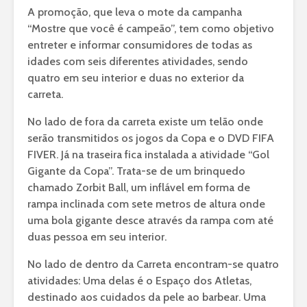
A promoção, que leva o mote da campanha
“Mostre que você é campeão”, tem como objetivo
entreter e informar consumidores de todas as
idades com seis diferentes atividades, sendo
quatro em seu interior e duas no exterior da
carreta.
No lado de fora da carreta existe um telão onde
serão transmitidos os jogos da Copa e o DVD FIFA
FIVER. Já na traseira fica instalada a atividade “Gol
Gigante da Copa”. Trata-se de um brinquedo
chamado Zorbit Ball, um inflável em forma de
rampa inclinada com sete metros de altura onde
uma bola gigante desce através da rampa com até
duas pessoa em seu interior.
No lado de dentro da Carreta encontram-se quatro
atividades: Uma delas é o Espaço dos Atletas,
destinado aos cuidados da pele ao barbear. Uma