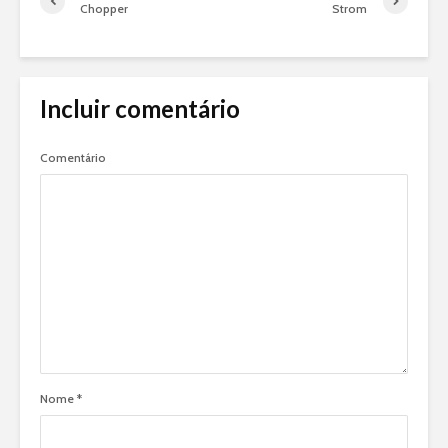
Chopper
Strom
Incluir comentário
Comentário
Nome
*