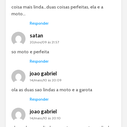
coisa mais linda…duas coisas perfeitas, ela e a
moto…
Responder
satan
20/nov/09 às 21:57
so moto e perfeita
Responder
joao gabriel
14/maio/10 às 20:09
ola as duas sao lindas a moto e a garota
Responder
joao gabriel
14/maio/10 às 20:10