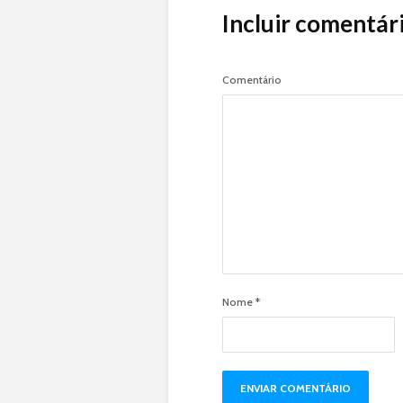
Incluir comentár
Comentário
Nome
*