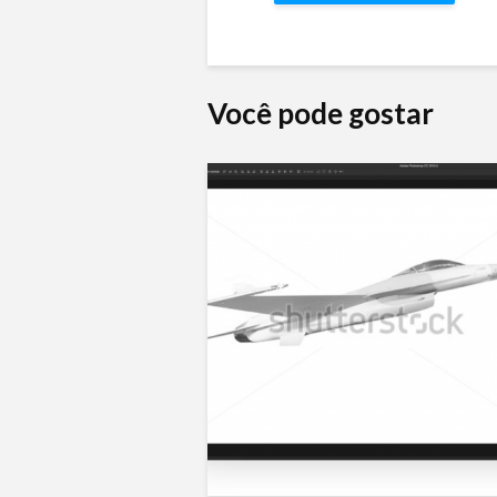
Você pode gostar